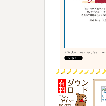
※気に入っていただけましたら、ポチ