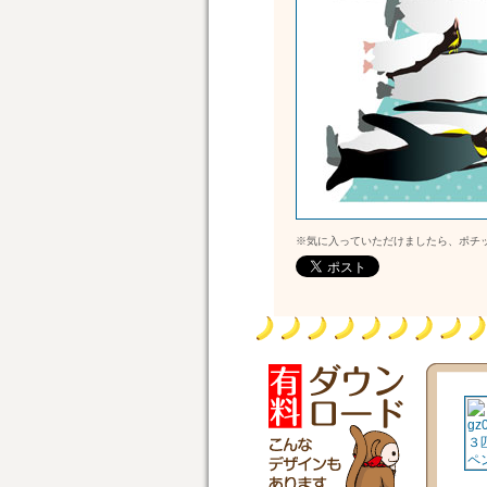
※気に入っていただけましたら、ポチ