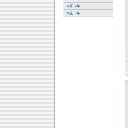
大正14年
大正15年