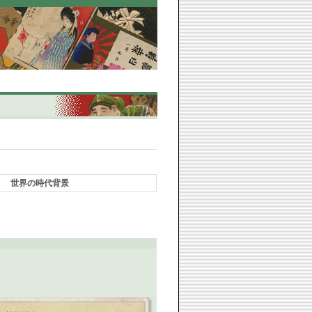
世界の時代背景