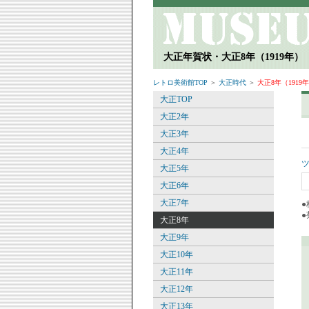
大正年賀状・大正8年（1919年）
レトロ美術館TOP
＞
大正時代
＞
大正8年（1919
大正TOP
大正2年
大正3年
大正4年
大正5年
大正6年
大正7年
大正8年
大正9年
大正10年
大正11年
大正12年
大正13年