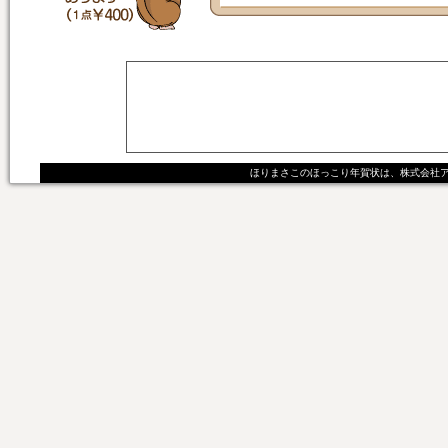
ほりまさこのほっこり年賀状は、株式会社