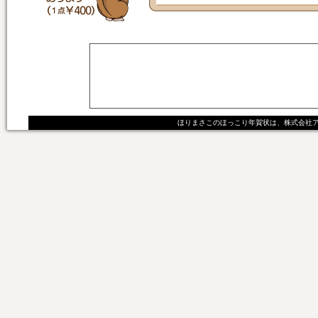
ほりまさこのほっこり年賀状は、株式会社