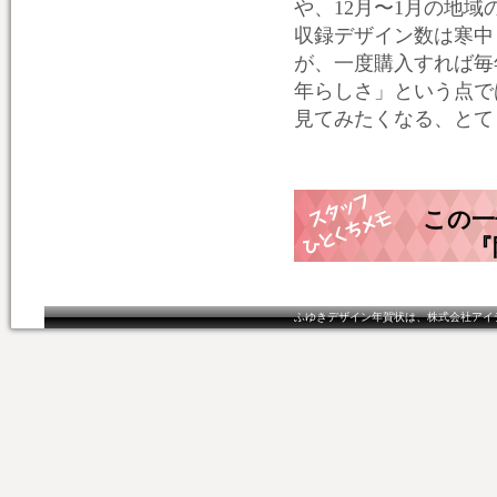
や、12月〜1月の地
収録デザイン数は寒中
が、一度購入すれば毎
年らしさ」という点で
見てみたくなる、とて
この一
『
ふゆきデザイン年賀状は、株式会社アイ