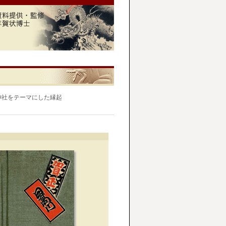
神社をテーマにした縁起