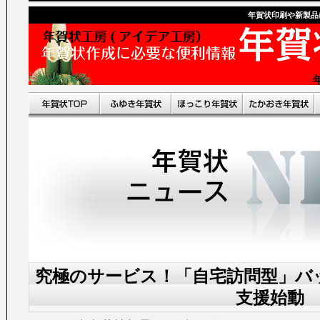
年賀状印刷や新製品
究極のサービス！「自宅訪問型」バ
支援始動