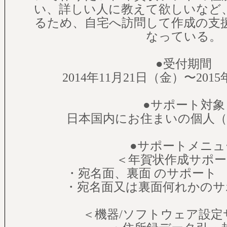
い、詳しい人に教えて欲しいなど
るため、自宅へ訪問して作成の支
なっている。
●受付期間
2014年11月21日（金）〜201
●サポート対象
日本国内にお住まいの個人（
●サポートメニュ
＜年賀状作成サポー
・宛名面、裏面 のサポート
・宛名面又は裏面何れかのサポー
＜機器/ソフトウェア設定